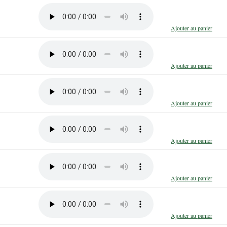
Ajouter au panier
Ajouter au panier
Ajouter au panier
Ajouter au panier
Ajouter au panier
Ajouter au panier