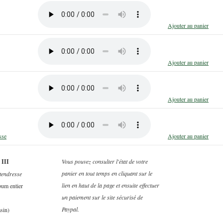
Ajouter au panier
Ajouter au panier
Ajouter au panier
sse
Ajouter au panier
 III
Vous pouvez consulter l'état de votre
panier en tout temps en cliquant sur le
tendresse
lien en haut de la page et ensuite effectuer
bum entier
un paiement sur le site sécurisé de
Paypal.
sin)