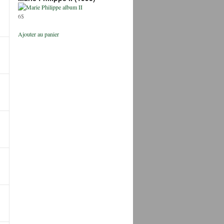
6$
Ajouter au panier