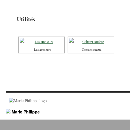
Utilités
Les ambleurs
Cabaret sombre
Marie Philippe