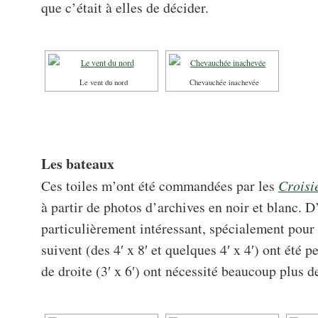
que c’était à elles de décider.
Le vent du nord
Chevauchée inachevée
Les bateaux
Ces toiles m’ont été commandées par les
Croisi
à partir de photos d’archives en noir et blanc. D’
particulièrement intéressant, spécialement pour l
suivent (des 4′ x 8′ et quelques 4′ x 4′) ont été 
de droite (3′ x 6′) ont nécessité beaucoup plus d