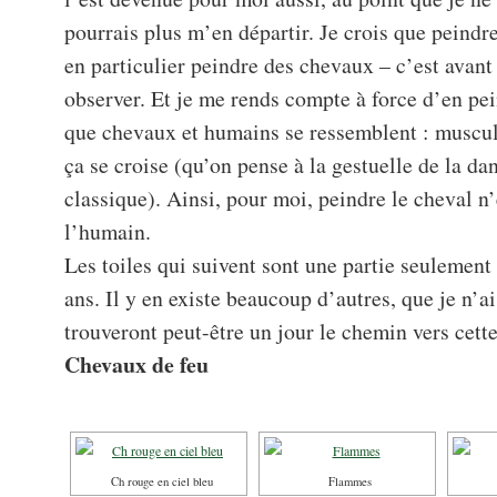
pourrais plus m’en départir. Je crois que peindre
en particulier peindre des chevaux – c’est avant
observer. Et je me rends compte à force d’en pe
que chevaux et humains se ressemblent : muscula
ça se croise (qu’on pense à la gestuelle de la d
classique). Ainsi, pour moi, peindre le cheval n’
l’humain.
Les toiles qui suivent sont une partie seulement 
ans. Il y en existe beaucoup d’autres, que je n’a
trouveront peut-être un jour le chemin vers cett
Chevaux de feu
Ch rouge en ciel bleu
Flammes