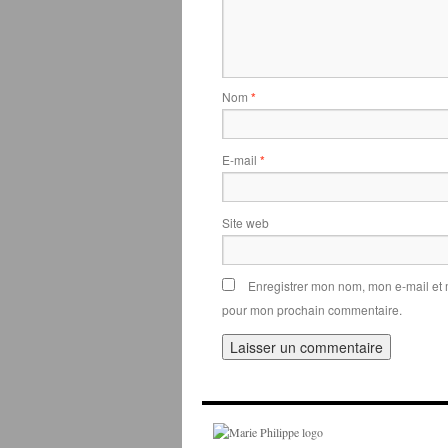
Nom
*
E-mail
*
Site web
Enregistrer mon nom, mon e-mail et 
pour mon prochain commentaire.