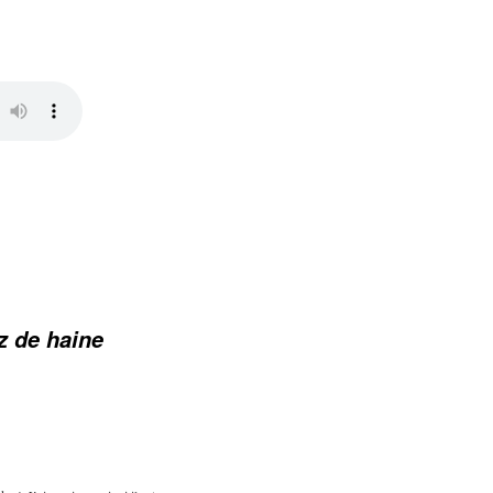
z de haine