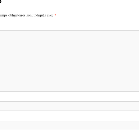
e
amps obligatoires sont indiqués avec
*